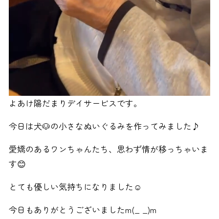
よあけ陽だまりデイサービスです。
今日は犬🐶の小さなぬいぐるみを作ってみました♪
愛嬌のあるワンちゃんたち、思わず情が移っちゃいま
す😊
とても優しい気持ちになりました☺️
今日もありがとうございましたm(_ _)m