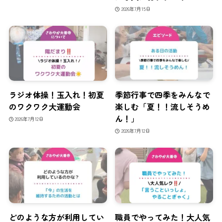
2026年7月15日
ラジオ体操！玉入れ！初夏
季節行事で四季をみんなで
のワクワク大運動会
楽しむ「夏！！流しそうめ
ん！」
2026年7月12日
2026年7月12日
どのような方が利用してい
職員でやってみた！大人気