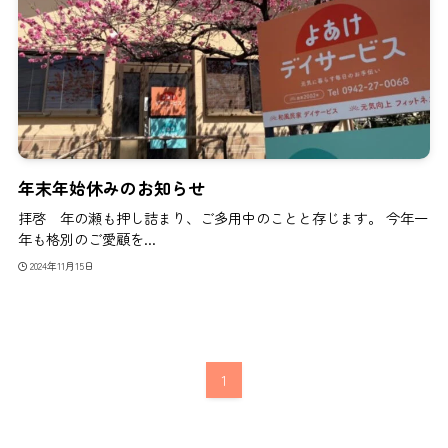
年末年始休みのお知らせ
拝啓 年の瀬も押し詰まり、ご多用中のことと存じます。 今年一
年も格別のご愛顧を...
2024年11月15日
1