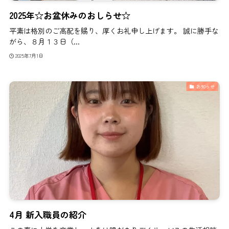
2025年☆お盆休みのおしらせ☆
平素は格別のご高配を賜り、厚くお礼申し上げます。 誠に勝手な
がら、８月１３日（...
2025年7月1日
お知らせ
4月 新入職員の紹介