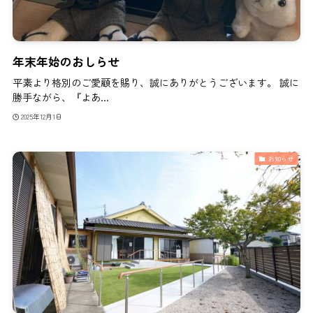
年末年始のおしらせ
平素より格別のご愛顧を賜り、誠にありがとうございます。 誠に
勝手ながら、『よあ...
2025年12月1日
お知らせ