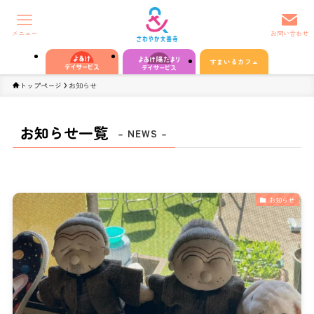
メニュー
お問い合わせ
すまいるカフェ
トップページ
お知らせ
お知らせ一覧
– NEWS –
お知らせ